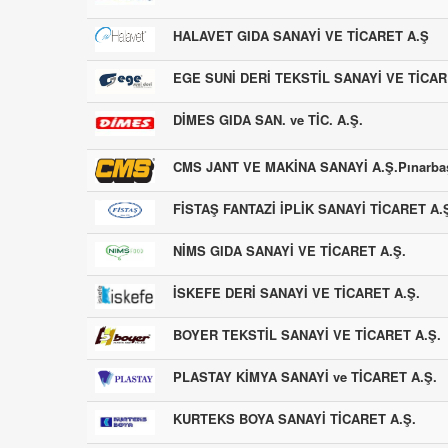
HALAVET GIDA SANAYİ VE TİCARET A.Ş
EGE SUNİ DERİ TEKSTİL SANAYİ VE TİCAR
DİMES GIDA SAN. ve TİC. A.Ş.
CMS JANT VE MAKİNA SANAYİ A.Ş.Pınarbaşı
FİSTAŞ FANTAZİ İPLİK SANAYİ TİCARET A.
NİMS GIDA SANAYİ VE TİCARET A.Ş.
İSKEFE DERİ SANAYİ VE TİCARET A.Ş.
BOYER TEKSTİL SANAYİ VE TİCARET A.Ş.
PLASTAY KİMYA SANAYİ ve TİCARET A.Ş.
KURTEKS BOYA SANAYİ TİCARET A.Ş.