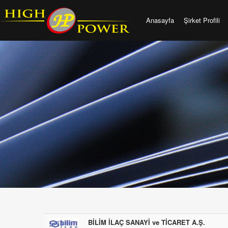
Anasayfa
Şirket Profili
BİLİM İLAÇ SANAYİ ve TİCARET A.Ş.