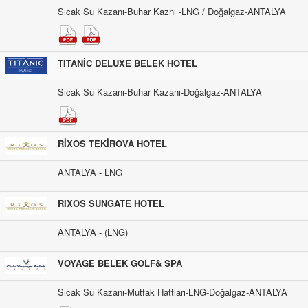
Sıcak Su Kazanı-Buhar Kaznı -LNG / Doğalgaz-ANTALYA
TITANİC DELUXE BELEK HOTEL
Sıcak Su Kazanı-Buhar Kazanı-Doğalgaz-ANTALYA
RİXOS TEKİROVA HOTEL
ANTALYA - LNG
RIXOS SUNGATE HOTEL
ANTALYA - (LNG)
VOYAGE BELEK GOLF& SPA
Sıcak Su Kazanı-Mutfak Hattları-LNG-Doğalgaz-ANTALYA