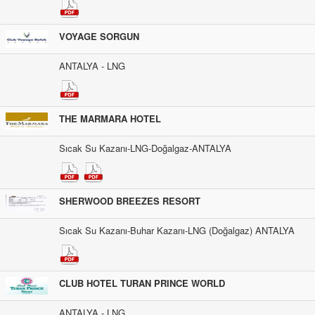
VOYAGE SORGUN
ANTALYA - LNG
THE MARMARA HOTEL
Sıcak Su Kazanı-LNG-Doğalgaz-ANTALYA
SHERWOOD BREEZES RESORT
Sıcak Su Kazanı-Buhar Kazanı-LNG (Doğalgaz) ANTALYA
CLUB HOTEL TURAN PRINCE WORLD
ANTALYA - LNG