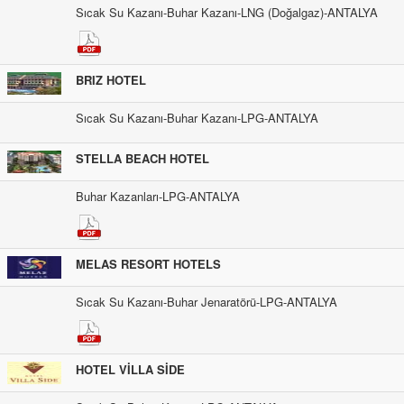
Sıcak Su Kazanı-Buhar Kazanı-LNG (Doğalgaz)-ANTALYA
BRIZ HOTEL
Sıcak Su Kazanı-Buhar Kazanı-LPG-ANTALYA
STELLA BEACH HOTEL
Buhar Kazanları-LPG-ANTALYA
MELAS RESORT HOTELS
Sıcak Su Kazanı-Buhar Jenaratörü-LPG-ANTALYA
HOTEL VİLLA SİDE