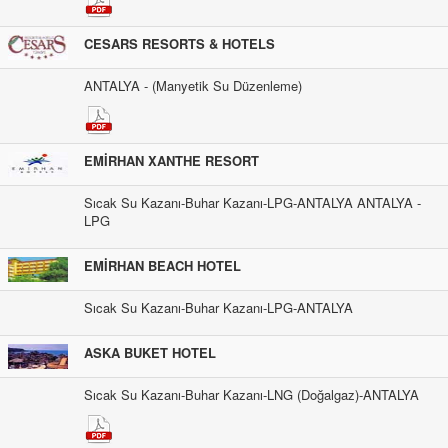
CESARS RESORTS & HOTELS
ANTALYA - (Manyetik Su Düzenleme)
EMİRHAN XANTHE RESORT
Sıcak Su Kazanı-Buhar Kazanı-LPG-ANTALYA ANTALYA -
LPG
EMİRHAN BEACH HOTEL
Sıcak Su Kazanı-Buhar Kazanı-LPG-ANTALYA
ASKA BUKET HOTEL
Sıcak Su Kazanı-Buhar Kazanı-LNG (Doğalgaz)-ANTALYA