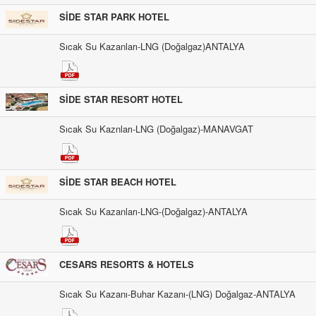
SİDE STAR PARK HOTEL
Sıcak Su Kazanları-LNG (Doğalgaz)ANTALYA
SİDE STAR RESORT HOTEL
Sıcak Su Kaznları-LNG (Doğalgaz)-MANAVGAT
SİDE STAR BEACH HOTEL
Sıcak Su Kazanları-LNG-(Doğalgaz)-ANTALYA
CESARS RESORTS & HOTELS
Sıcak Su Kazanı-Buhar Kazanı-(LNG) Doğalgaz-ANTALYA