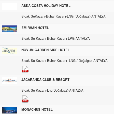
ASKA COSTA HOLIDAY HOTEL
Sıcak SuKazanı-Buhar Kazanı-LNG (Doğalgaz)-ANTALYA
EMİRHAN HOTEL
Sıcak Su Kazanı-Buhar Kazanı-LPG-ANTALYA
NOVUM GARDEN SİDE HOTEL
Sıcak Su Kazanı-Buhar Kazanı -LNG / Doğalgaz-ANTALYA
JACARANDA CLUB & RESORT
Sıcak Su Kazanı-Lng(Doğalgaz)-ANTALYA
MONACHUS HOTEL