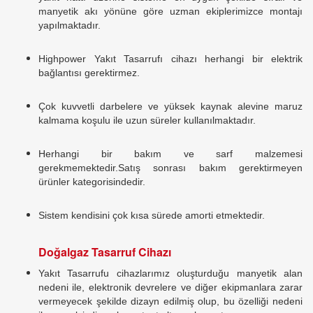
manyetik akı yönüne göre uzman ekiplerimizce montajı
yapılmaktadır.
Highpower Yakıt Tasarrufı cihazı herhangi bir elektrik
bağlantısı gerektirmez.
Çok kuvvetli darbelere ve yüksek kaynak alevine maruz
kalmama koşulu ile uzun süreler kullanılmaktadır.
Herhangi bir bakım ve sarf malzemesi
gerekmemektedir.Satış sonrası bakım gerektirmeyen
ürünler kategorisindedir.
Sistem kendisini çok kısa sürede amorti etmektedir.
Doğalgaz Tasarruf Cihazı
Yakıt Tasarrufu cihazlarımız oluşturduğu manyetik alan
nedeni ile, elektronik devrelere ve diğer ekipmanlara zarar
vermeyecek şekilde dizayn edilmiş olup, bu özelliği nedeni